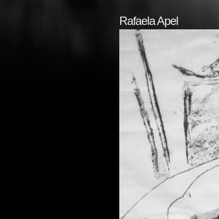
Rafaela Apel